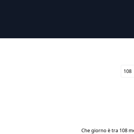
Che giorno è tra 108 me