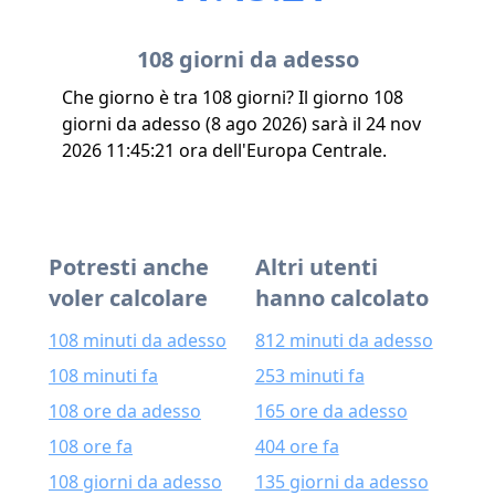
108 giorni da adesso
Che giorno è tra 108 giorni? Il giorno 108
giorni da adesso (8 ago 2026) sarà il 24 nov
2026 11:45:21 ora dell'Europa Centrale.
Potresti anche
Altri utenti
voler calcolare
hanno calcolato
108 minuti da adesso
812 minuti da adesso
108 minuti fa
253 minuti fa
108 ore da adesso
165 ore da adesso
108 ore fa
404 ore fa
108 giorni da adesso
135 giorni da adesso