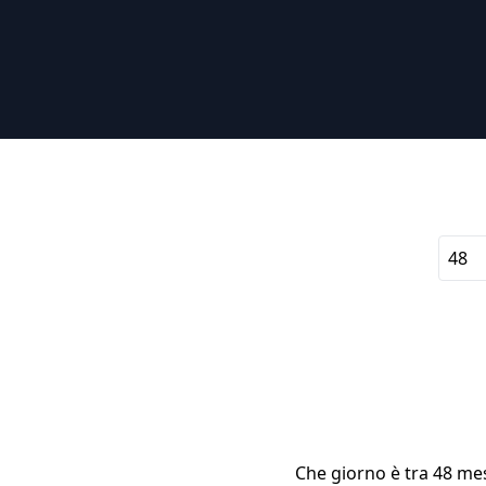
Che giorno è tra 48 mes