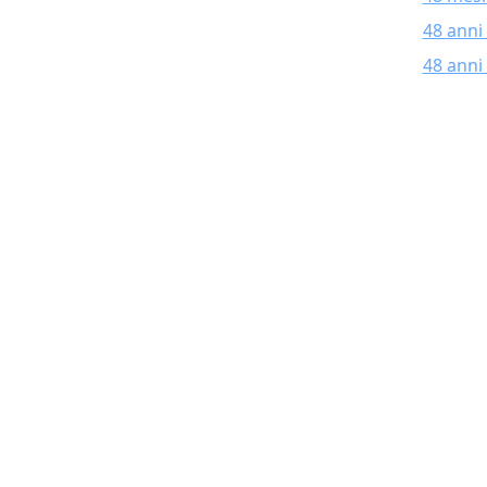
48 anni
48 anni 