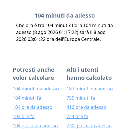
104 minuti da adesso
Che ora è tra 104 minuti? L'ora 104 minuti da
adesso (8 ago 2026 01:17:22) sarà il 8 ago
2026 03:01:22 ora dell'Europa Centrale.
Potresti anche
Altri utenti
voler calcolare
hanno calcolato
104 minuti da adesso
187 minuti da adesso
104 minuti fa
755 minuti fa
104 ore da adesso
416 ore da adesso
104 ore fa
724 ore fa
104 giorni da adesso
730 giorni da adesso