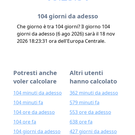
104 giorni da adesso
Che giorno è tra 104 giorni? Il giorno 104
giorni da adesso (6 ago 2026) sarà il 18 nov
2026 18:23:31 ora dell'Europa Centrale.
Potresti anche
Altri utenti
voler calcolare
hanno calcolato
104 minuti da adesso
362 minuti da adesso
104 minuti fa
579 minuti fa
104 ore da adesso
553 ore da adesso
104 ore fa
638 ore fa
104 giorni da adesso
427 giorni da adesso