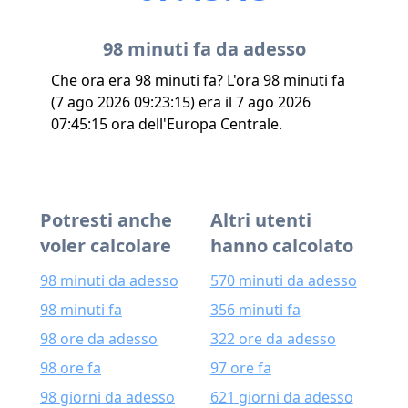
98 minuti fa da adesso
Che ora era 98 minuti fa? L'ora 98 minuti fa
(7 ago 2026 09:23:15) era il 7 ago 2026
07:45:15 ora dell'Europa Centrale.
Potresti anche
Altri utenti
voler calcolare
hanno calcolato
98 minuti da adesso
570 minuti da adesso
98 minuti fa
356 minuti fa
98 ore da adesso
322 ore da adesso
98 ore fa
97 ore fa
98 giorni da adesso
621 giorni da adesso