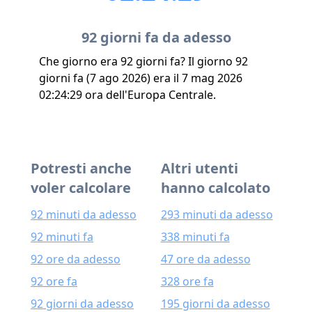
92 giorni fa da adesso
Che giorno era 92 giorni fa? Il giorno 92
giorni fa (7 ago 2026) era il 7 mag 2026
02:24:29 ora dell'Europa Centrale.
Potresti anche
Altri utenti
voler calcolare
hanno calcolato
92 minuti da adesso
293 minuti da adesso
92 minuti fa
338 minuti fa
92 ore da adesso
47 ore da adesso
92 ore fa
328 ore fa
92 giorni da adesso
195 giorni da adesso