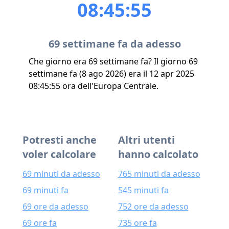
08:45:55
69 settimane fa da adesso
Che giorno era 69 settimane fa? Il giorno 69
settimane fa (8 ago 2026) era il 12 apr 2025
08:45:55 ora dell'Europa Centrale.
Potresti anche
Altri utenti
voler calcolare
hanno calcolato
69 minuti da adesso
765 minuti da adesso
69 minuti fa
545 minuti fa
69 ore da adesso
752 ore da adesso
69 ore fa
735 ore fa