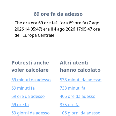
69 ore fa da adesso
Che ora era 69 ore fa? L'ora 69 ore fa (7 ago
2026 14:05:47) era il 4 ago 2026 17:05:47 ora
dell'Europa Centrale.
Potresti anche
Altri utenti
voler calcolare
hanno calcolato
69 minuti da adesso
538 minuti da adesso
69 minuti fa
738 minuti fa
69 ore da adesso
406 ore da adesso
69 ore fa
375 ore fa
69 giorni da adesso
106 giorni da adesso