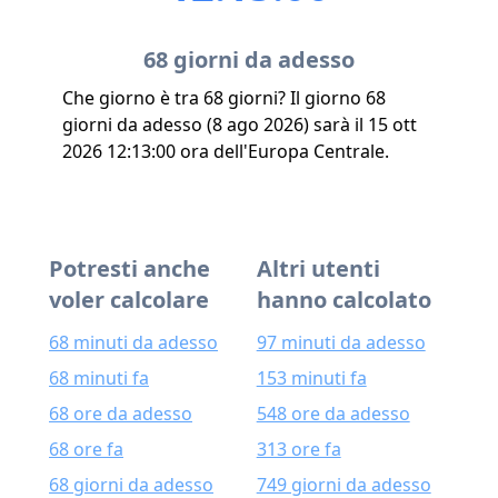
68 giorni da adesso
Che giorno è tra 68 giorni? Il giorno 68
giorni da adesso (8 ago 2026) sarà il 15 ott
2026 12:13:00 ora dell'Europa Centrale.
Potresti anche
Altri utenti
voler calcolare
hanno calcolato
68 minuti da adesso
97 minuti da adesso
68 minuti fa
153 minuti fa
68 ore da adesso
548 ore da adesso
68 ore fa
313 ore fa
68 giorni da adesso
749 giorni da adesso