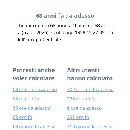
68 anni fa da adesso
Che giorno era 68 anni fa? Il giorno 68 anni
fa (6 ago 2026) era il 6 ago 1958 15:22:35 ora
dell'Europa Centrale.
Potresti anche
Altri utenti
voler calcolare
hanno calcolato
68 minuti da adesso
702 minuti da adesso
68 minuti fa
223 minuti fa
68 ore da adesso
6 ore da adesso
68 ore fa
391 ore fa
68 giorni da adesso
310 giorni da adesso