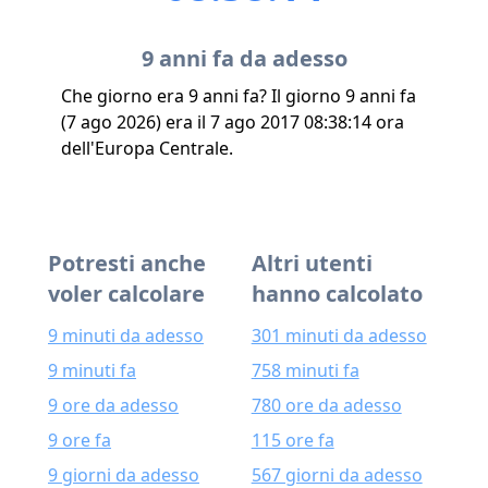
9 anni fa da adesso
Che giorno era 9 anni fa? Il giorno 9 anni fa
(7 ago 2026) era il 7 ago 2017 08:38:14 ora
dell'Europa Centrale.
Potresti anche
Altri utenti
voler calcolare
hanno calcolato
9 minuti da adesso
301 minuti da adesso
9 minuti fa
758 minuti fa
9 ore da adesso
780 ore da adesso
9 ore fa
115 ore fa
9 giorni da adesso
567 giorni da adesso