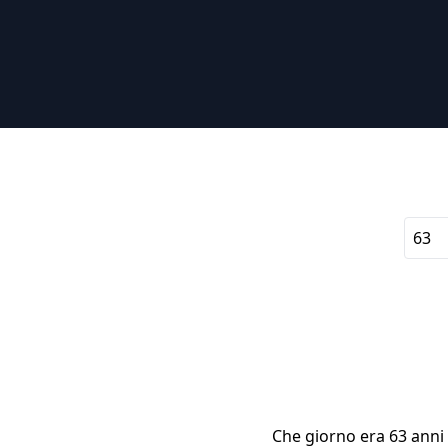
Che giorno era 63 anni f