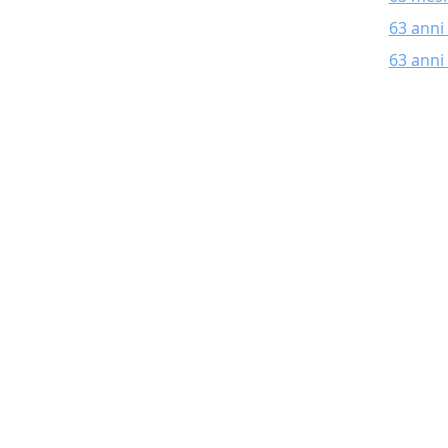
63 anni
63 anni 