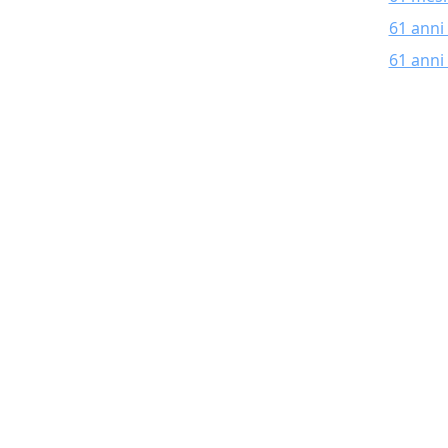
61 anni
61 anni 