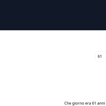
Che giorno era 61 anni f