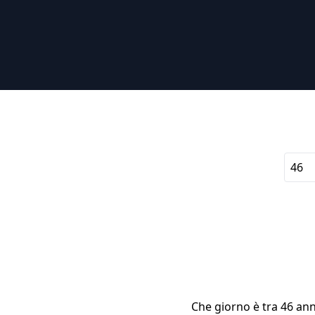
Che giorno è tra 46 ann