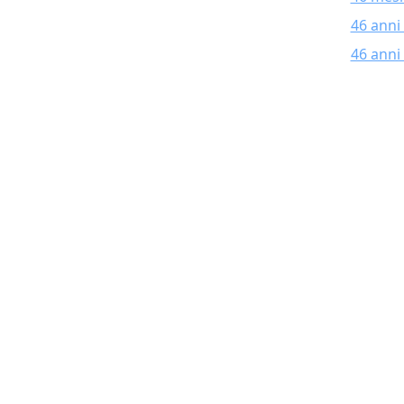
46 anni
46 anni 