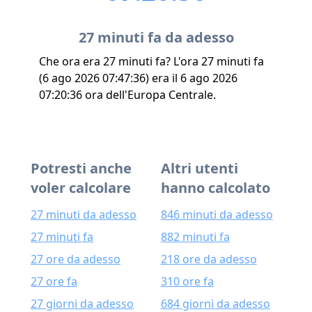
27 minuti fa da adesso
Che ora era 27 minuti fa? L'ora 27 minuti fa
(6 ago 2026 07:47:36) era il 6 ago 2026
07:20:36 ora dell'Europa Centrale.
Potresti anche
Altri utenti
voler calcolare
hanno calcolato
27 minuti da adesso
846 minuti da adesso
27 minuti fa
882 minuti fa
27 ore da adesso
218 ore da adesso
27 ore fa
310 ore fa
27 giorni da adesso
684 giorni da adesso