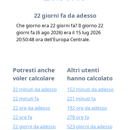
22 giorni fa da adesso
Che giorno era 22 giorni fa? Il giorno 22
giorni fa (6 ago 2026) era il 15 lug 2026
20:50:48 ora dell'Europa Centrale.
Potresti anche
Altri utenti
voler calcolare
hanno calcolato
22 minuti da adesso
152 minuti da adesso
22 minuti fa
221 minuti fa
22 ore da adesso
192 ore da adesso
22 ore fa
278 ore fa
22 giorni da adesso
523 giorni da adesso