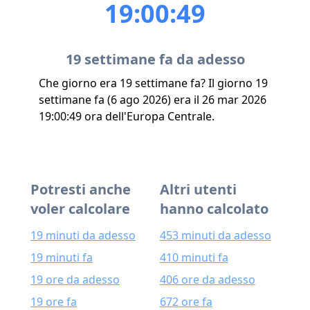
19:00:49
19 settimane fa da adesso
Che giorno era 19 settimane fa? Il giorno 19
settimane fa (6 ago 2026) era il 26 mar 2026
19:00:49 ora dell'Europa Centrale.
Potresti anche
Altri utenti
voler calcolare
hanno calcolato
19 minuti da adesso
453 minuti da adesso
19 minuti fa
410 minuti fa
19 ore da adesso
406 ore da adesso
19 ore fa
672 ore fa