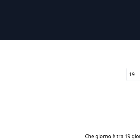
Che giorno è tra 19 gio