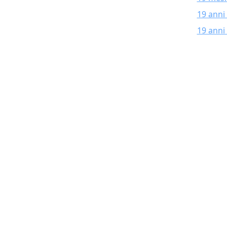
19 anni
19 anni 