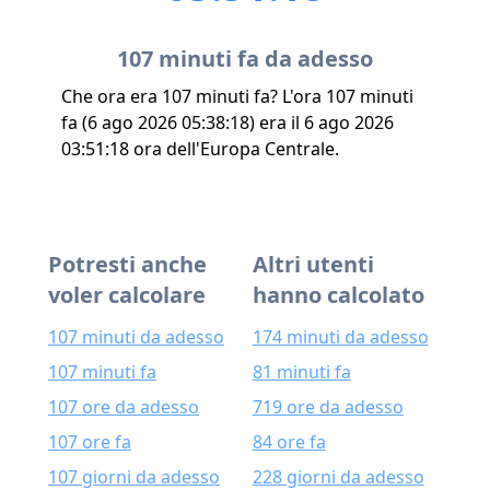
107 minuti fa da adesso
Che ora era 107 minuti fa? L'ora 107 minuti
fa (6 ago 2026 05:38:18) era il 6 ago 2026
03:51:18 ora dell'Europa Centrale.
Potresti anche
Altri utenti
voler calcolare
hanno calcolato
107 minuti da adesso
174 minuti da adesso
107 minuti fa
81 minuti fa
107 ore da adesso
719 ore da adesso
107 ore fa
84 ore fa
107 giorni da adesso
228 giorni da adesso