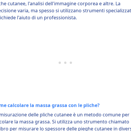
che cutanee, l'analisi dell'immagine corporea e altre. La
cisione varia, ma spesso si utilizzano strumenti specializzat
richiede l'aiuto di un professionista.
me calcolare la massa grassa con le pliche?
 misurazione delle pliche cutanee è un metodo comune per
colare la massa grassa. Si utilizza uno strumento chiamato
ibro per misurare lo spessore delle pieghe cutanee in diver