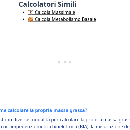
Calcolatori Simili
🏋️‍♀️ Calcola Massimale
🍪 Calcola Metabolismo Basale
me calcolare la propria massa grassa?
stono diverse modalità per calcolare la propria massa gras
 cui l'impedenziometria bioelettrica (BIA), la misurazione de