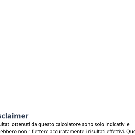
sclaimer
sultati ottenuti da questo calcolatore sono solo indicativi e
ebbero non riflettere accuratamente i risultati effettivi. Qu