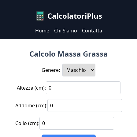
CalcolatoriPlus
Home
Chi Siamo
Contatta
Calcolo Massa Grassa
Genere:
Altezza (cm):
Addome (cm):
Collo (cm):