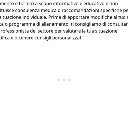
mento è fornito a scopo informativo e educativo e non
ituisce consulenza medica o raccomandazioni specifiche pe
situazione individuale. Prima di apportare modifiche al tuo s
ita o programma di allenamento, ti consigliamo di consulta
rofessionista del settore per valutare la tua situazione
ifica e ottenere consigli personalizzati.