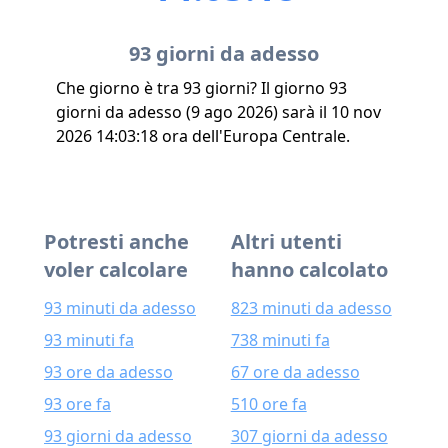
93 giorni da adesso
Che giorno è tra 93 giorni? Il giorno 93
giorni da adesso (9 ago 2026) sarà il 10 nov
2026 14:03:18 ora dell'Europa Centrale.
Potresti anche
Altri utenti
voler calcolare
hanno calcolato
93 minuti da adesso
823 minuti da adesso
93 minuti fa
738 minuti fa
93 ore da adesso
67 ore da adesso
93 ore fa
510 ore fa
93 giorni da adesso
307 giorni da adesso