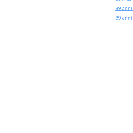
89 anni
89 anni 