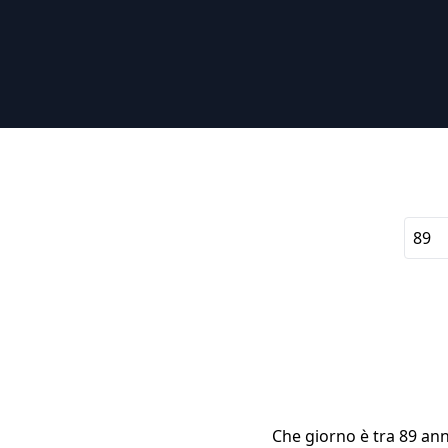
Che giorno è tra 89 ann