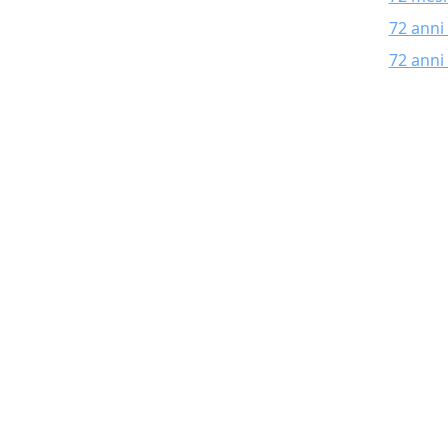
72 anni
72 anni 