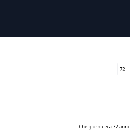
Che giorno era 72 anni f