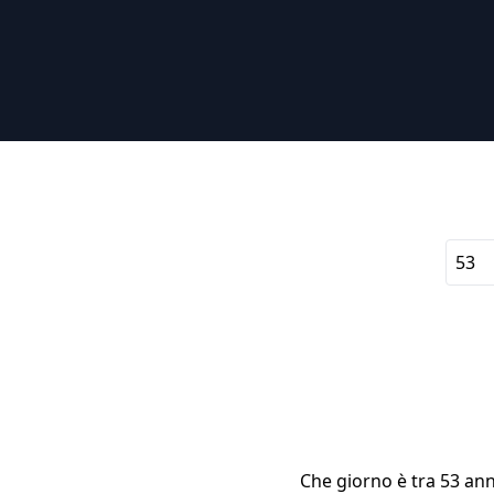
Che giorno è tra 53 ann