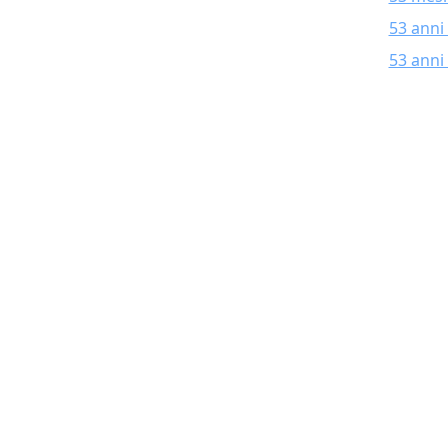
53 anni
53 anni 