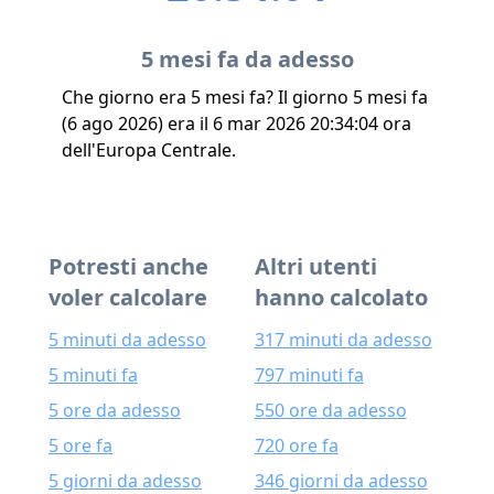
5 mesi fa da adesso
Che giorno era 5 mesi fa? Il giorno 5 mesi fa
(6 ago 2026) era il 6 mar 2026 20:34:04 ora
dell'Europa Centrale.
Potresti anche
Altri utenti
voler calcolare
hanno calcolato
5 minuti da adesso
317 minuti da adesso
5 minuti fa
797 minuti fa
5 ore da adesso
550 ore da adesso
5 ore fa
720 ore fa
5 giorni da adesso
346 giorni da adesso