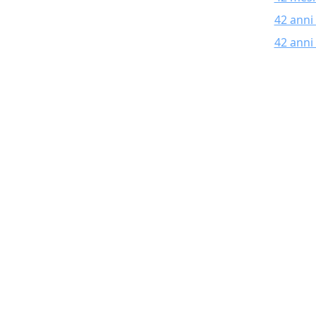
42 anni
42 anni 