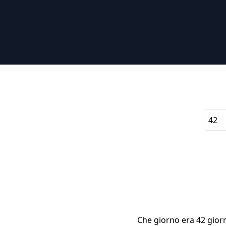
Che giorno era 42 giorni