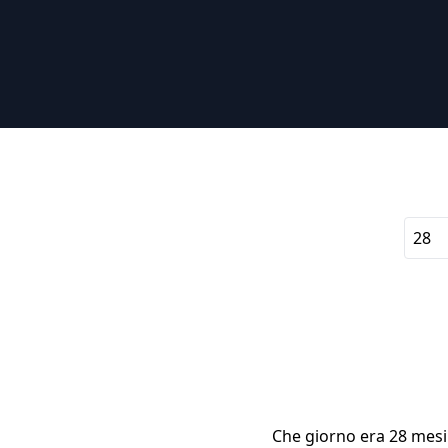
Che giorno era 28 mesi 