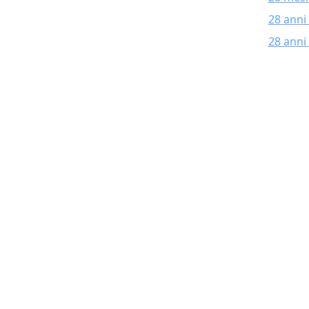
28 anni
28 anni 