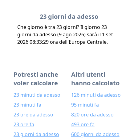
23 giorni da adesso
Che giorno è tra 23 giorni? Il giorno 23
giorni da adesso (9 ago 2026) sarà il 1 set
2026 08:33:29 ora dell'Europa Centrale.
Potresti anche
Altri utenti
voler calcolare
hanno calcolato
23 minuti da adesso
126 minuti da adesso
23 minuti fa
95 minuti fa
23 ore da adesso
820 ore da adesso
23 ore fa
493 ore fa
23 giorni da adesso
600 giorni da adesso