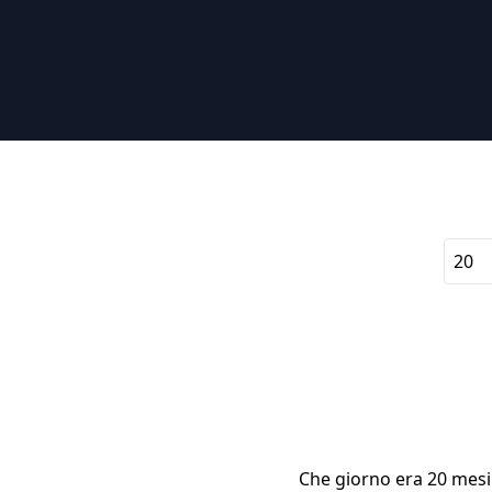
Che giorno era 20 mesi f