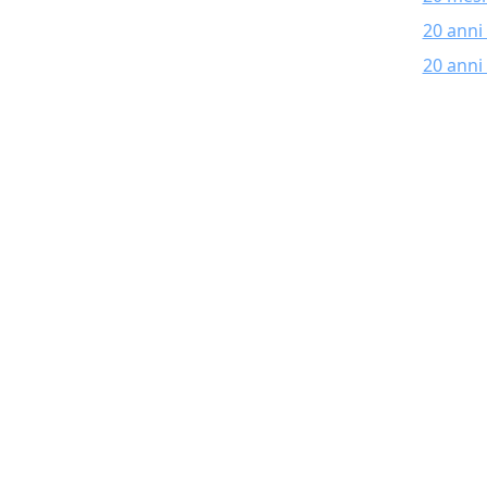
20 anni
20 anni 