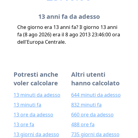
13 anni fa da adesso
Che giorno era 13 anni fa? Il giorno 13 anni
fa (8 ago 2026) era il 8 ago 2013 23:46:00 ora
dell'Europa Centrale.
Potresti anche
Altri utenti
voler calcolare
hanno calcolato
13 minuti da adesso
644 minuti da adesso
13 minuti fa
832 minuti fa
13 ore da adesso
660 ore da adesso
13 ore fa
488 ore fa
13 giorni da adesso
735 giorni da adesso