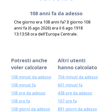
108 anni fa da adesso
Che giorno era 108 anni fa? Il giorno 108
anni fa (6 ago 2026) era il 6 ago 1918
13:13:58 ora dell'Europa Centrale.
Potresti anche
Altri utenti
voler calcolare
hanno calcolato
108 minuti da adesso
704 minuti da adesso
108 minuti fa
601 minuti fa
108 ore da adesso
438 ore da adesso
108 ore fa
167 ore fa
108 giorni da adesso
891 giorni da adesso